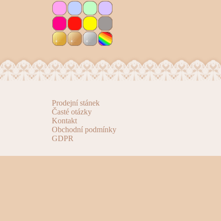
Prodejní stánek
Časté otázky
Kontakt
Obchodní podmínky
GDPR