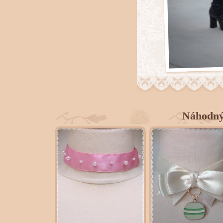
Náhodný