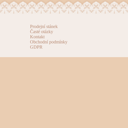
Prodejní stánek
Časté otázky
Kontakt
Obchodní podmínky
GDPR