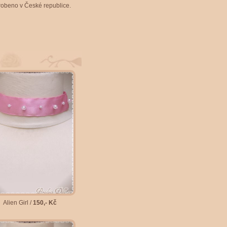
obeno v České republice.
Alien Girl /
150,- Kč